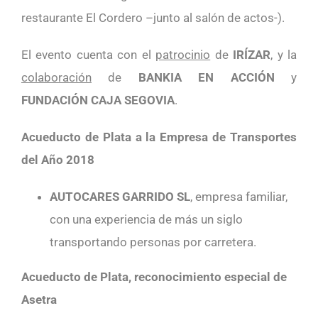
restaurante El Cordero –junto al salón de actos-).
El evento cuenta con el
patrocinio
de
IRÍZAR
, y la
colaboración
de
BANKIA EN ACCIÓN
y
FUNDACIÓN CAJA SEGOVIA
.
Acueducto de Plata a la Empresa de Transportes
del Año 2018
AUTOCARES GARRIDO SL
, empresa familiar,
con una experiencia de más un siglo
transportando personas por carretera.
Acueducto de Plata, reconocimiento especial de
Asetra