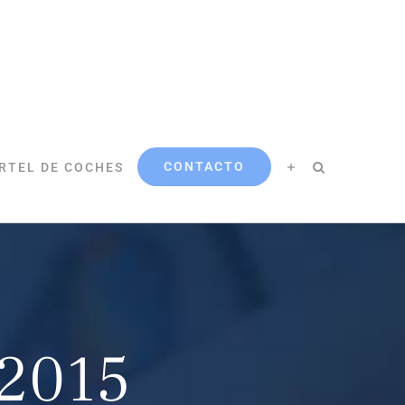
CONTACTO
RTEL DE COCHES
-2015