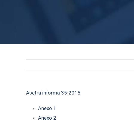
Asetra informa 35-2015
Anexo 1
Anexo 2