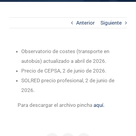
Anterior
Siguiente
Observatorio de costes (transporte en
autobús) actualizado a abril de 2026.
Precio de CEPSA, 2 de junio de 2026.
SOLRED precio profesional, 2 de junio de
2026.
Para descargar el archivo pincha
aquí.