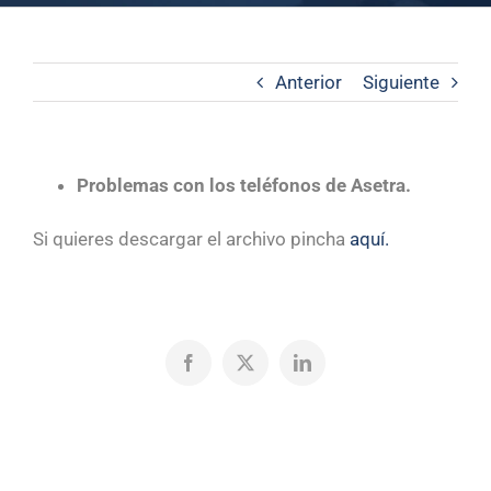
Anterior
Siguiente
Problemas con los teléfonos de Asetra.
Si quieres descargar el archivo pincha
aquí.
Facebook
X
LinkedIn