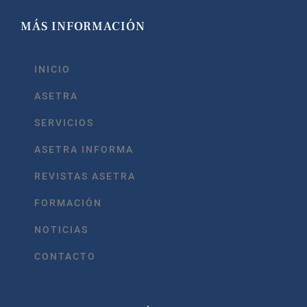
MÁS INFORMACIÓN
INICIO
ASETRA
SERVICIOS
ASETRA INFORMA
REVISTAS ASETRA
FORMACIÓN
NOTICIAS
CONTACTO