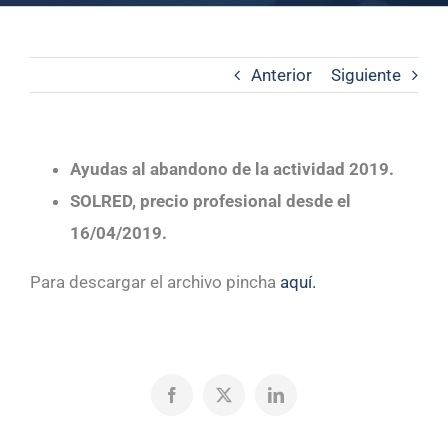
Anterior
Siguiente
Ayudas al abandono de la actividad 2019.
SOLRED, precio profesional desde el
16/04/2019.
Para descargar el archivo pincha
aquí.
Facebook
X
LinkedIn