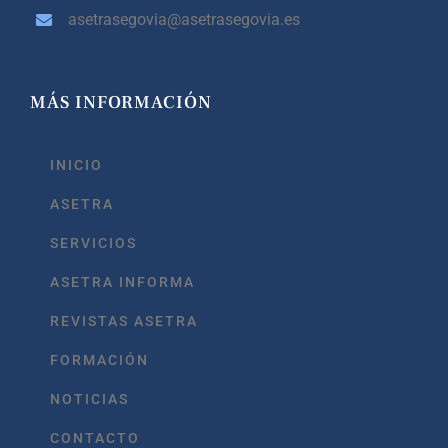
asetrasegovia@asetrasegovia.es
MÁS INFORMACIÓN
INICIO
ASETRA
SERVICIOS
ASETRA INFORMA
REVISTAS ASETRA
FORMACIÓN
NOTICIAS
CONTACTO