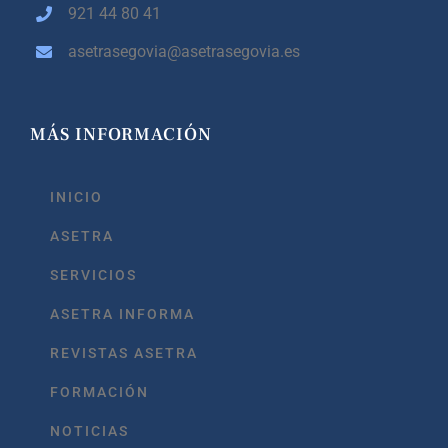
921 44 80 41
asetrasegovia@asetrasegovia.es
MÁS INFORMACIÓN
INICIO
ASETRA
SERVICIOS
ASETRA INFORMA
REVISTAS ASETRA
FORMACIÓN
NOTICIAS