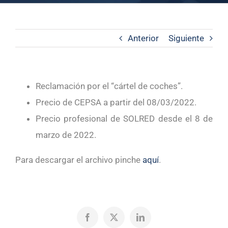
Anterior
Siguiente
Reclamación por el “cártel de coches”.
Precio de CEPSA a partir del 08/03/2022.
Precio profesional de SOLRED desde el 8 de
marzo de 2022.
Para descargar el archivo pinche
aquí
.
Facebook
X
LinkedIn