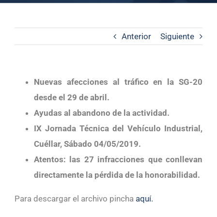
Anterior
Siguiente
Nuevas afecciones al tráfico en la SG-20
desde el 29 de abril.
Ayudas al abandono de la actividad.
IX Jornada Técnica del Vehículo Industrial,
Cuéllar, Sábado 04/05/2019.
Atentos: las 27 infracciones que conllevan
directamente la pérdida de la honorabilidad.
Para descargar el archivo pincha
aquí.