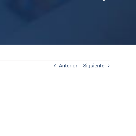
Anterior
Siguiente