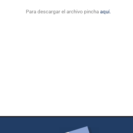
Para descargar el archivo pincha
aquí.