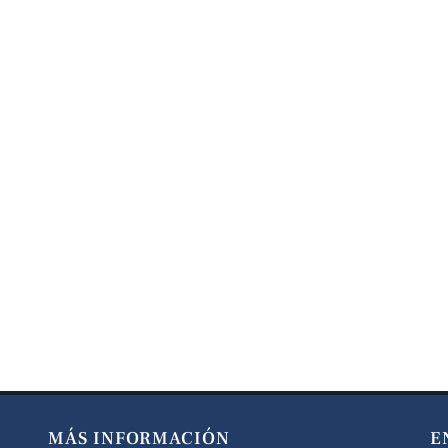
MÁS INFORMACIÓN
E