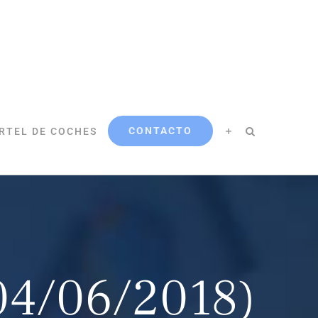
CONTACTO
RTEL DE COCHES
04/06/2018)