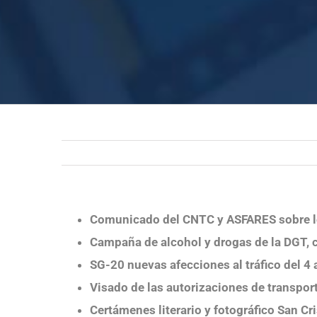
Comunicado del CNTC y ASFARES sobre los
Campaña de alcohol y drogas de la DGT, c
SG-20 nuevas afecciones al tráfico del 4 
Visado de las autorizaciones de transpor
Certámenes literario y fotográfico San Cr