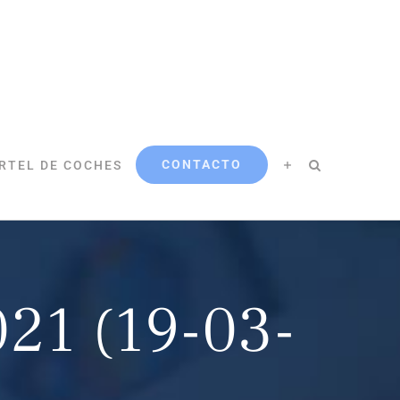
CONTACTO
RTEL DE COCHES
1 (19-03-