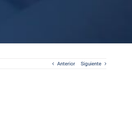
Anterior
Siguiente