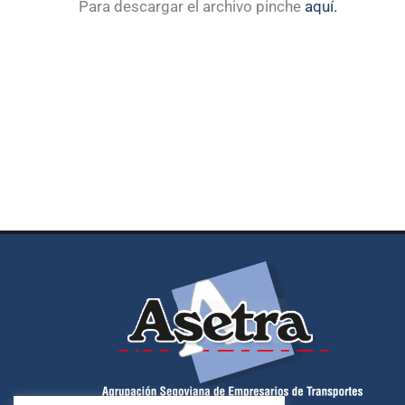
Para descargar el archivo pinche
aquí.