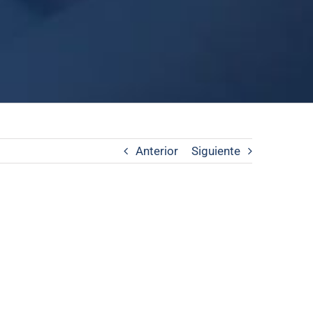
Anterior
Siguiente