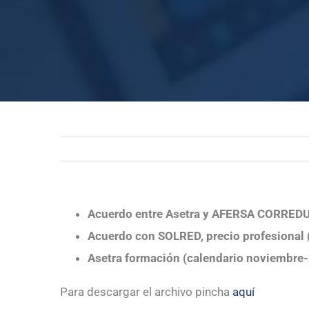
Acuerdo entre Asetra y AFERSA CORRED
Acuerdo con SOLRED, precio profesional
Asetra formación (calendario noviembre-
Para descargar el archivo pincha
aquí