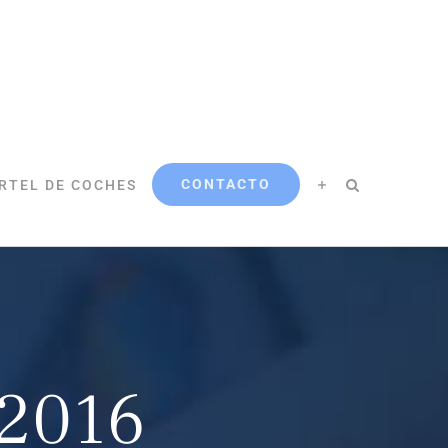
CONTACTO
RTEL DE COCHES
-2016