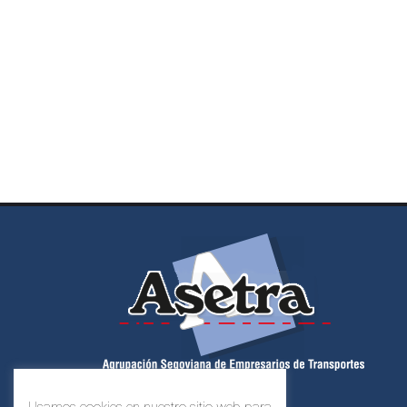
Usamos cookies en nuestro sitio web para