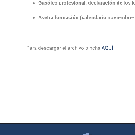
Gasóleo profesional, declaración de los 
Asetra formación (calendario noviembre-
Para descargar el archivo pincha
AQUÍ