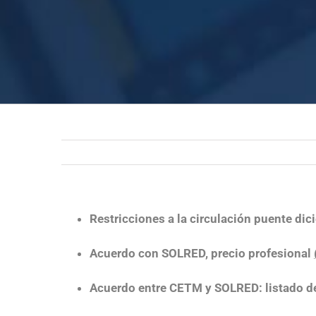
Restricciones a la circulación puente di
Acuerdo con SOLRED, precio profesional
Acuerdo entre CETM y SOLRED: listado de