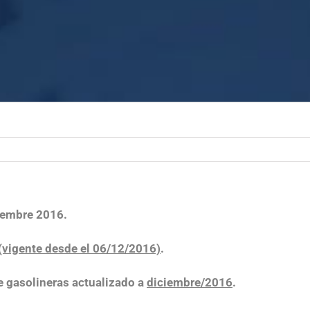
ciembre 2016.
(vigente desde el 06/12/2016)
.
 gasolineras actualizado a
diciembre/2016
.