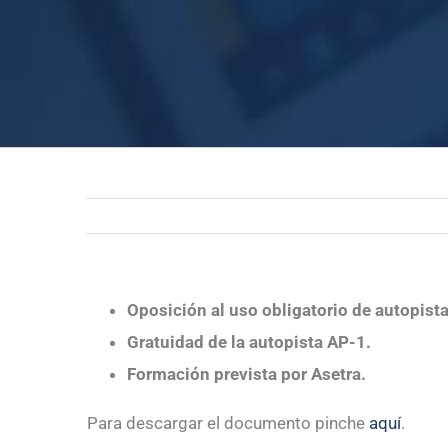
Oposición al uso obligatorio de autopista
Gratuidad de la autopista AP-1.
Formación prevista por Asetra.
Para descargar el documento pinche
aquí
.