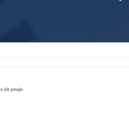
s de peaje.