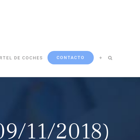
CONTACTO
RTEL DE COCHES
09/11/2018)