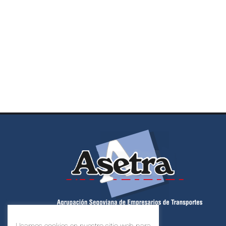
Usamos cookies en nuestro sitio web para