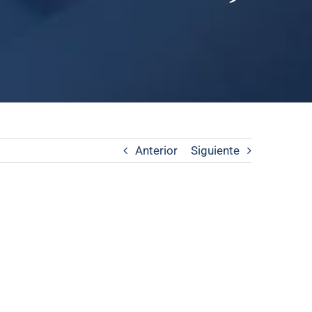
Anterior
Siguiente