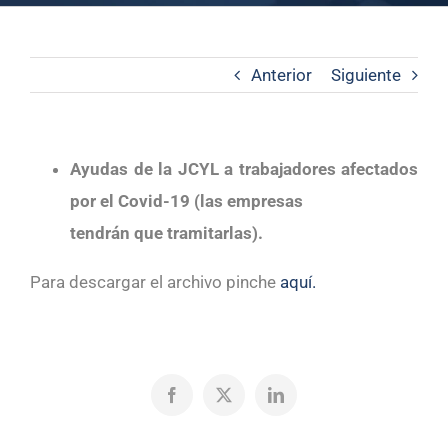
Anterior
Siguiente
Ayudas de la JCYL a trabajadores afectados
por el Covid-19 (las empresas
tendrán que tramitarlas).
Para descargar el archivo pinche
aquí.
Facebook
X
LinkedIn