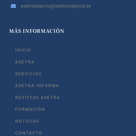
asetrasegovia@asetrasegovia.es
MÁS INFORMACIÓN
INICIO
ASETRA
SERVICIOS
ASETRA INFORMA
REVISTAS ASETRA
FORMACIÓN
NOTICIAS
CONTACTO