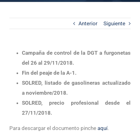
Anterior
Siguiente
Campaña de control de la DGT a furgonetas
del 26 al 29/11/2018.
Fin del peaje de la A-1.
SOLRED, listado de gasolineras actualizado
a noviembre/2018.
SOLRED, precio profesional desde el
27/11/2018.
Para descargar el documento pinche
aquí
.