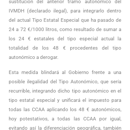
sustitución del anterior tramo autonómico del
IVMDH (declarado ilegal), para integrarlo dentro
del actual Tipo Estatal Especial que ha pasado de
24 a 72 €/1000 litros, como resultado de sumar a
los 24 € estatales del tipo especial actual la
totalidad de los 48 € procedentes del tipo
autonómico a derogar.
Esta medida blindará al Gobierno frente a una
posible ilegalidad del Tipo Autonómico, que sería
recurrible, integrando dicho tipo autonómico en el
tipo estatal especial y unificará el impuesto para
todas las CCAA aplicando los 48 € autonómicos,
hoy potestativos, a todas las CCAA por igual,
evitando así la diferenciación geográfica, también