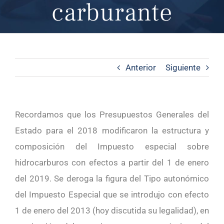
carburante
Anterior
Siguiente
Recordamos que los Presupuestos Generales del
Estado para el 2018 modificaron la estructura y
composición del Impuesto especial sobre
hidrocarburos con efectos a partir del 1 de enero
del 2019. Se deroga la figura del Tipo autonómico
del Impuesto Especial que se introdujo con efecto
1 de enero del 2013 (hoy discutida su legalidad), en