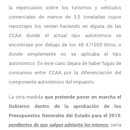
la repercusión sobre los turismos y vehículos
comerciales de menos de 3,5 toneladas cuyos
repostajes los venían haciendo en alguna de las
CCAA donde el actual tipo autonómico se
encontrase por debajo de los 48 €/1000 litros, o
donde simplemente no se aplicaba el tipo
autonómico. En este caso dejara de haber fugas de
consumos entre CCAA por la diferenciación del
componente autonómico del impuesto.
La otra medida
que pretende poner en marcha el
Gobierno dentro de la aprobación de los
Presupuestos Generales del Estado para el 2019
,
pendientes de que salgan adelante los mismos
, sería