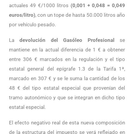
actuales 49 €/1000 litros
(0,001 + 0,048 = 0,049
euros/litro)
, con un tope de hasta 50.000 litros año
por vehículo pesado.
La
devolución del Gasóleo Profesional
se
mantiene en la actual diferencia de 1 € a obtener
entre 306 € marcados en la regulación y el tipo
estatal general del epígrafe 1.3 de la Tarifa 1ª,
marcado en 307 € y se le suma la cantidad de los
48 € del tipo estatal especial que provenían del
tramo autonómico y que se integran en dicho tipo
estatal especial.
El efecto negativo real de esta nueva composición
de la estructura del impuesto se verá reflejado en