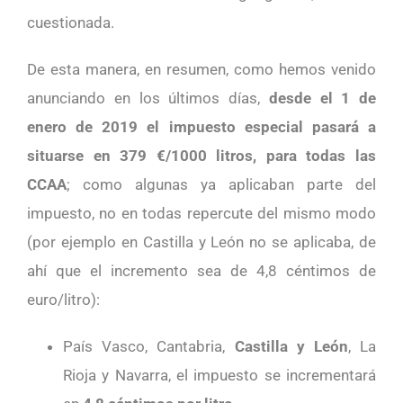
cuestionada.
De esta manera, en resumen, como hemos venido
anunciando en los últimos días,
desde el 1 de
enero de 2019 el impuesto especial pasará a
situarse en 379 €/1000 litros, para todas las
CCAA
; como algunas ya aplicaban parte del
impuesto, no en todas repercute del mismo modo
(por ejemplo en Castilla y León no se aplicaba, de
ahí que el incremento sea de 4,8 céntimos de
euro/litro):
País Vasco, Cantabria,
Castilla y León
, La
Rioja y Navarra, el impuesto se incrementará