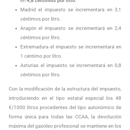
en
4,8 céntimos por litro
.
Madrid el impuesto se incrementará en 3,1
céntimos por litro.
Aragón el impuesto se incrementará en 2,4
céntimos por litro.
Extremadura el impuesto se incrementará en
1 céntimo por litro.
Asturias el impuesto se incrementará en 0,8
céntimos por litro.
Con la modificación de la estructura del impuesto,
introduciendo en el tipo estatal especial los 48
€/1000 litros procedentes del tipo autonómico de
forma única para todas las CCAA, la devolución
máxima del gasóleo profesional se mantiene en los