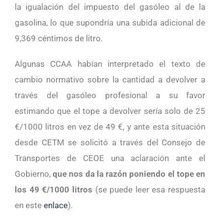
la igualación del impuesto del gasóleo al de la
gasolina, lo que supondría una subida adicional de
9,369 céntimos de litro.
Algunas CCAA habían interpretado el texto de
cambio normativo sobre la cantidad a devolver a
través del gasóleo profesional a su favor
estimando que el tope a devolver sería solo de 25
€/1000 litros en vez de 49 €, y ante esta situación
desde CETM se solicitó a través del Consejo de
Transportes de CEOE una aclaración ante el
Gobierno,
que nos da la razón poniendo el tope en
los 49 €/1000 litros
(se puede leer esa respuesta
en este
enlace
).