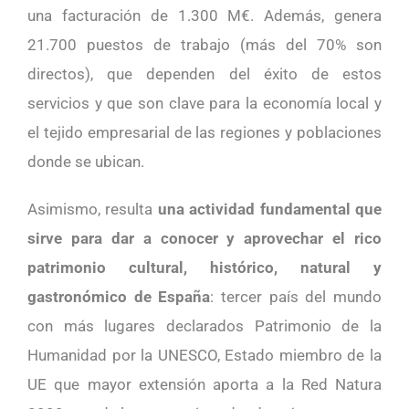
una facturación de 1.300 M€. Además, genera
21.700 puestos de trabajo (más del 70% son
directos), que dependen del éxito de estos
servicios y que son clave para la economía local y
el tejido empresarial de las regiones y poblaciones
donde se ubican.
Asimismo, resulta
una actividad fundamental que
sirve para dar a conocer y aprovechar el rico
patrimonio cultural, histórico, natural y
gastronómico de España
: tercer país del mundo
con más lugares declarados Patrimonio de la
Humanidad por la UNESCO, Estado miembro de la
UE que mayor extensión aporta a la Red Natura