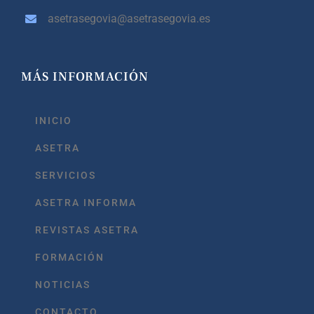
asetrasegovia@asetrasegovia.es
MÁS INFORMACIÓN
INICIO
ASETRA
SERVICIOS
ASETRA INFORMA
REVISTAS ASETRA
FORMACIÓN
NOTICIAS
CONTACTO