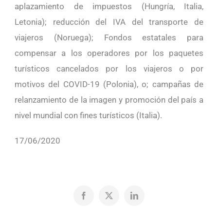
aplazamiento de impuestos (Hungría, Italia,
Letonia); reducción del IVA del transporte de
viajeros (Noruega); Fondos estatales para
compensar a los operadores por los paquetes
turísticos cancelados por los viajeros o por
motivos del COVID-19 (Polonia), o; campañas de
relanzamiento de la imagen y promoción del país a
nivel mundial con fines turísticos (Italia).
17/06/2020
Facebook
X
LinkedIn