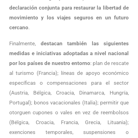
declaración conjunta para restaurar la libertad de
movimiento y los viajes seguros en un futuro
cercano
.
Finalmente,
destacan también las siguientes
medidas e iniciativas adoptadas a nivel nacional
por los países de nuestro entorno
: plan de rescate
al turismo (Francia); líneas de apoyo económico
específicas o compensaciones para el sector
(Austria, Bélgica, Croacia, Dinamarca, Hungría,
Portugal); bonos vacacionales (Italia); permitir que
otorguen cupones o vales en vez de reembolsos
(Bélgica, Croacia, Francia, Grecia, Lituania);
exenciones temporales, suspensiones o