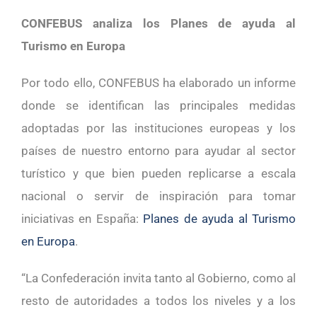
CONFEBUS analiza los Planes de ayuda al
Turismo en Europa
Por todo ello, CONFEBUS ha elaborado un informe
donde se identifican las principales medidas
adoptadas por las instituciones europeas y los
países de nuestro entorno para ayudar al sector
turístico y que bien pueden replicarse a escala
nacional o servir de inspiración para tomar
iniciativas en España:
Planes de ayuda al Turismo
en Europa
.
“La Confederación invita tanto al Gobierno, como al
resto de autoridades a todos los niveles y a los