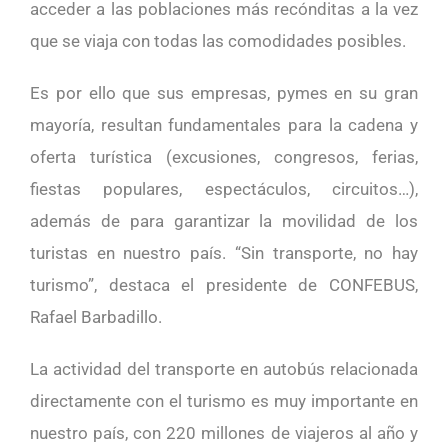
acceder a las poblaciones más recónditas a la vez
que se viaja con todas las comodidades posibles.
Es por ello que sus empresas, pymes en su gran
mayoría, resultan fundamentales para la cadena y
oferta turística (excusiones, congresos, ferias,
fiestas populares, espectáculos, circuitos…),
además de para garantizar la movilidad de los
turistas en nuestro país. “Sin transporte, no hay
turismo”, destaca el presidente de CONFEBUS,
Rafael Barbadillo.
La actividad del transporte en autobús relacionada
directamente con el turismo es muy importante en
nuestro país, con 220 millones de viajeros al año y