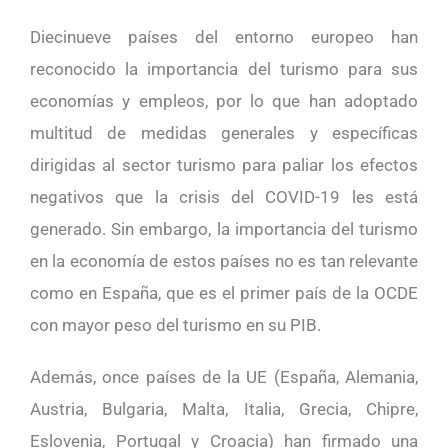
Diecinueve países del entorno europeo han
reconocido la importancia del turismo para sus
economías y empleos, por lo que han adoptado
multitud de medidas generales y específicas
dirigidas al sector turismo para paliar los efectos
negativos que la crisis del COVID-19 les está
generado. Sin embargo, la importancia del turismo
en la economía de estos países no es tan relevante
como en España, que es el primer país de la OCDE
con mayor peso del turismo en su PIB.
Además, once países de la UE (España, Alemania,
Austria, Bulgaria, Malta, Italia, Grecia, Chipre,
Eslovenia, Portugal y Croacia) han firmado una