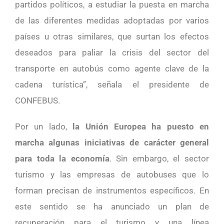
partidos políticos, a estudiar la puesta en marcha
de las diferentes medidas adoptadas por varios
países u otras similares, que surtan los efectos
deseados para paliar la crisis del sector del
transporte en autobús como agente clave de la
cadena turística”, señala el presidente de
CONFEBUS.
Por un lado,
la Unión Europea ha puesto en
marcha algunas iniciativas de carácter general
para toda la economía
. Sin embargo, el sector
turismo y las empresas de autobuses que lo
forman precisan de instrumentos específicos. En
este sentido se ha anunciado un plan de
recuperación para el turismo y una línea