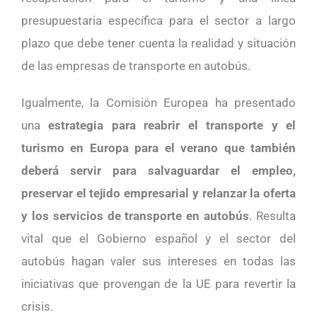
presupuestaria específica para el sector a largo
plazo que debe tener cuenta la realidad y situación
de las empresas de transporte en autobús.
Igualmente, la Comisión Europea ha presentado
una
estrategia para reabrir el transporte y el
turismo en Europa para el verano que también
deberá servir para salvaguardar el empleo,
preservar el tejido empresarial y relanzar la oferta
y los servicios de transporte en autobús
. Resulta
vital que el Gobierno español y el sector del
autobús hagan valer sus intereses en todas las
iniciativas que provengan de la UE para revertir la
crisis.