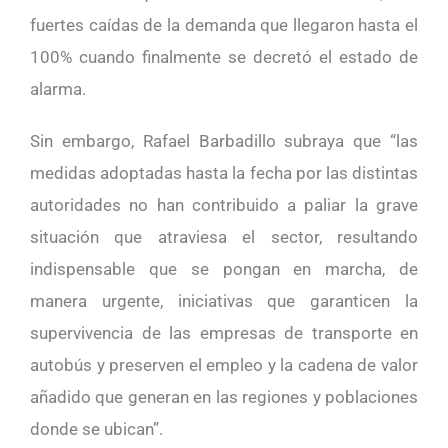
fuertes caídas de la demanda que llegaron hasta el
100% cuando finalmente se decretó el estado de
alarma.
Sin embargo, Rafael Barbadillo subraya que “las
medidas adoptadas hasta la fecha por las distintas
autoridades no han contribuido a paliar la grave
situación que atraviesa el sector, resultando
indispensable que se pongan en marcha, de
manera urgente, iniciativas que garanticen la
supervivencia de las empresas de transporte en
autobús y preserven el empleo y la cadena de valor
añadido que generan en las regiones y poblaciones
donde se ubican”.