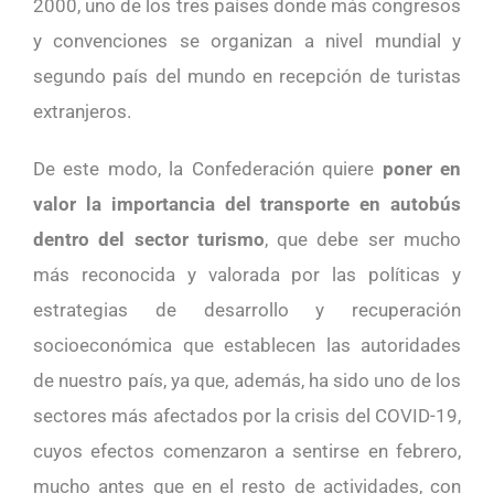
2000, uno de los tres países donde más congresos
y convenciones se organizan a nivel mundial y
segundo país del mundo en recepción de turistas
extranjeros.
De este modo, la Confederación quiere
poner en
valor la importancia del transporte en autobús
dentro del sector turismo
, que debe ser mucho
más reconocida y valorada por las políticas y
estrategias de desarrollo y recuperación
socioeconómica que establecen las autoridades
de nuestro país, ya que, además, ha sido uno de los
sectores más afectados por la crisis del COVID-19,
cuyos efectos comenzaron a sentirse en febrero,
mucho antes que en el resto de actividades, con