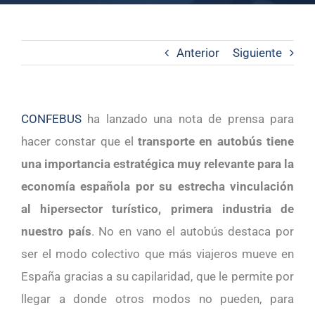
Anterior
Siguiente
CONFEBUS
ha lanzado una nota de prensa para
hacer constar que el
transporte en autobús tiene
una importancia estratégica muy relevante para la
economía española por su estrecha vinculación
al hipersector turístico, primera industria de
nuestro país
. No en vano el autobús destaca por
ser el modo colectivo que más viajeros mueve en
España gracias a su capilaridad, que le permite por
llegar a donde otros modos no pueden, para