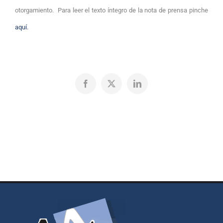
otorgamiento. Para leer el texto íntegro de la nota de prensa pinche
aquí.
Facebook
X
LinkedIn