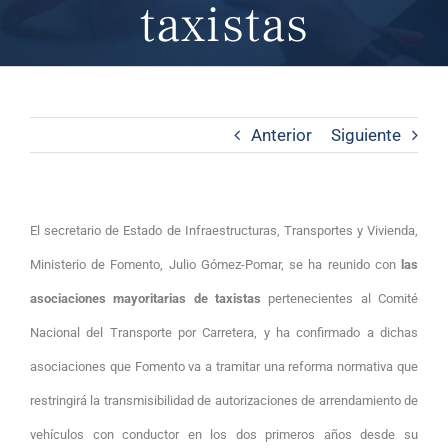
taxistas
Anterior
Siguiente
El secretario de Estado de Infraestructuras, Transportes y Vivienda,
Ministerio de Fomento, Julio Gómez-Pomar, se ha reunido con
las
asociaciones mayoritarias de taxistas
pertenecientes al Comité
Nacional del Transporte por Carretera, y ha confirmado a dichas
asociaciones que Fomento va a tramitar una reforma normativa que
restringirá la transmisibilidad de autorizaciones de arrendamiento de
vehículos con conductor en los dos primeros años desde su