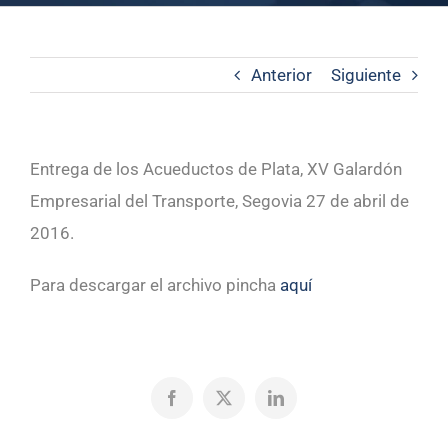
Anterior
Siguiente
Entrega de los Acueductos de Plata, XV Galardón
Empresarial del Transporte, Segovia 27 de abril de
2016.
Para descargar el archivo pincha
aquí
Facebook
X
LinkedIn