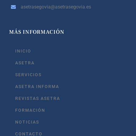
asetrasegovia@asetrasegovia.es
MÁS INFORMACIÓN
INICIO
ASETRA
SERVICIOS
ASETRA INFORMA
REVISTAS ASETRA
FORMACIÓN
NOTICIAS
CONTACTO