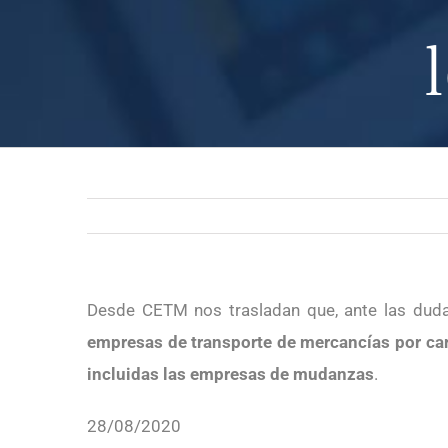
Desde CETM nos trasladan que, ante las duda
empresas de transporte de mercancías por carr
incluidas las empresas de mudanzas
.
28/08/2020