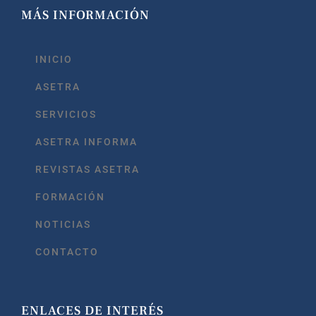
MÁS INFORMACIÓN
INICIO
ASETRA
SERVICIOS
ASETRA INFORMA
REVISTAS ASETRA
FORMACIÓN
NOTICIAS
CONTACTO
ENLACES DE INTERÉS