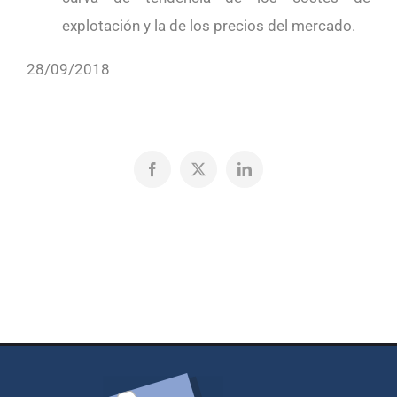
explotación y la de los precios del mercado.
28/09/2018
Facebook
X
LinkedIn