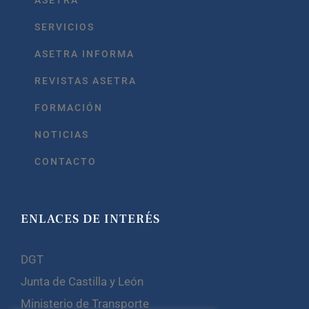
SERVICIOS
ASETRA INFORMA
REVISTAS ASETRA
FORMACIÓN
NOTICIAS
CONTACTO
ENLACES DE INTERÉS
DGT
Junta de Castilla y León
Ministerio de Transporte