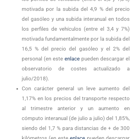
motivada por la subida del 4,9 % del precio
del gasóleo y una subida interanual en todos
los perfiles de vehículos (entre el 3,4 y 7%)
motivada fundamentalmente por la subida del
16,5 % del precio del gasóleo y el 2% del
personal (en este
enlace
pueden descargar el
observatorio de costes actualizado a
julio/2018).
Con carácter general un leve aumento del
1,17% en los precios del transporte respecto
al trimestre anterior y un aumento en
cómputo interanual (de julio a julio) del 1,85%,
siendo del 1,7 % para distancias de + de 300
kilómetros (en este
enlace
pueden descargar