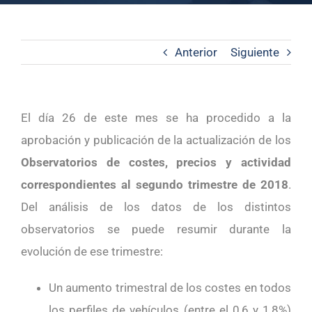
Anterior
Siguiente
El día 26 de este mes se ha procedido a la
aprobación y publicación de la actualización de los
Observatorios de costes, precios y actividad
correspondientes al segundo trimestre de 2018
.
Del análisis de los datos de los distintos
observatorios se puede resumir durante la
evolución de ese trimestre:
Un aumento trimestral de los costes en todos
los perfiles de vehículos (entre el 0,6 y 1,8%)