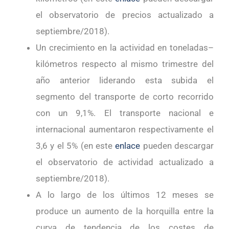
el observatorio de precios actualizado a
septiembre/2018).
Un crecimiento en la actividad en toneladas–
kilómetros respecto al mismo trimestre del
año anterior liderando esta subida el
segmento del transporte de corto recorrido
con un 9,1%. El transporte nacional e
internacional aumentaron respectivamente el
3,6 y el 5% (en este
enlace
pueden descargar
el observatorio de actividad actualizado a
septiembre/2018).
A lo largo de los últimos 12 meses se
produce un aumento de la horquilla entre la
curva de tendencia de los costes de