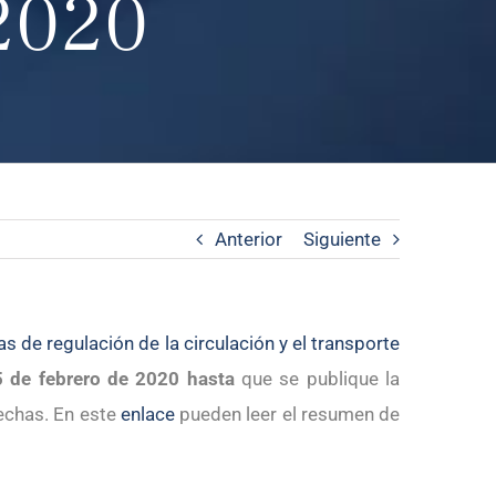
2020
Anterior
Siguiente
 de regulación de la circulación y el transporte
25 de febrero de 2020 hasta
que se publique la
echas. En este
enlace
pueden leer el resumen de