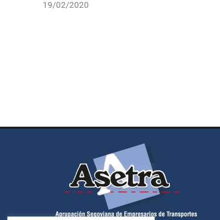
19/02/2020