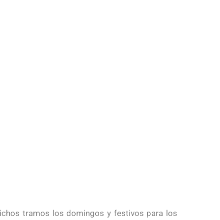
ichos tramos los domingos y festivos para los