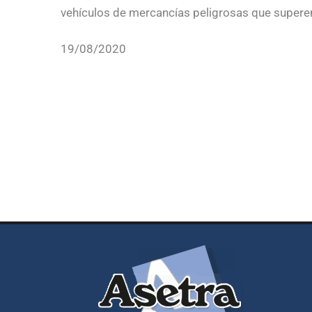
vehículos de mercancías peligrosas que superen
19/08/2020