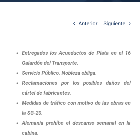
Anterior
Siguiente
Entregados los Acueductos de Plata en el 16
Galardón del Transporte.
Servicio Público. Nobleza obliga.
Reclamaciones por los posibles daños del
cártel de fabricantes.
Medidas de tráfico con motivo de las obras en
la SG-20.
Alemania prohíbe el descanso semanal en la
cabina.