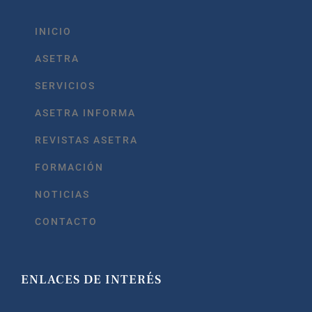
INICIO
ASETRA
SERVICIOS
ASETRA INFORMA
REVISTAS ASETRA
FORMACIÓN
NOTICIAS
CONTACTO
ENLACES DE INTERÉS