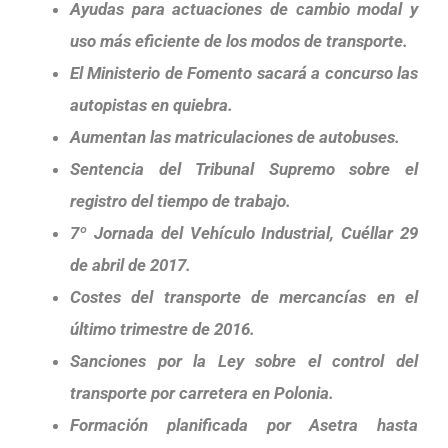
Ayudas para actuaciones de cambio modal y
uso más eficiente de los modos de transporte.
El Ministerio de Fomento sacará a concurso las
autopistas en quiebra.
Aumentan las matriculaciones de autobuses.
Sentencia del Tribunal Supremo sobre el
registro del tiempo de trabajo.
7º Jornada del Vehículo Industrial, Cuéllar 29
de abril de 2017.
Costes del transporte de mercancías en el
último trimestre de 2016.
Sanciones por la Ley sobre el control del
transporte por carretera en Polonia.
Formación planificada por Asetra hasta