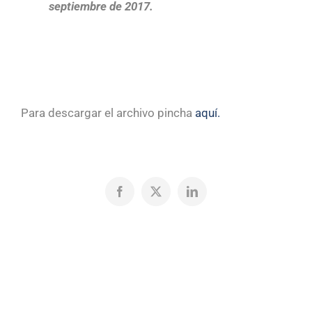
septiembre de 2017.
Para descargar el archivo pincha
aquí.
Facebook
X
LinkedIn