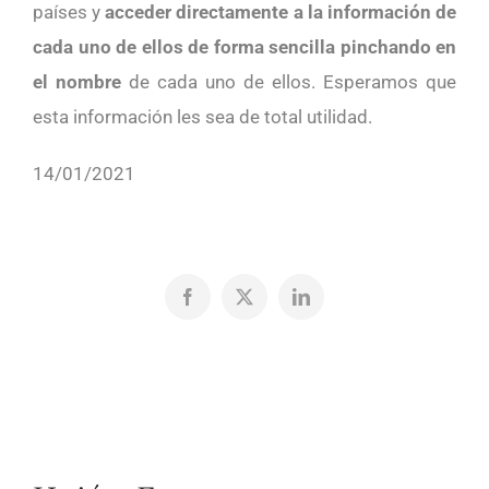
países y
acceder directamente a la información de
cada uno de ellos de forma sencilla pinchando en
el nombre
de cada uno de ellos. Esperamos que
esta información les sea de total utilidad.
14/01/2021
Facebook
X
LinkedIn