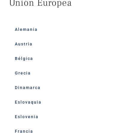
Unión Europea
Alemania
Austria
Bélgica
Grecia
Dinamarca
Eslovaquia
Eslovenia
Francia