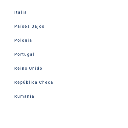
Italia
Países Bajos
Polonia
Portugal
Reino Unido
República Checa
Rumanía