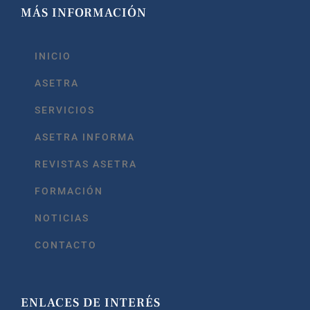
MÁS INFORMACIÓN
INICIO
ASETRA
SERVICIOS
ASETRA INFORMA
REVISTAS ASETRA
FORMACIÓN
NOTICIAS
CONTACTO
ENLACES DE INTERÉS