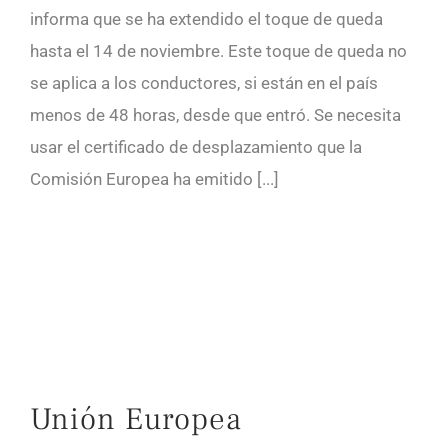
informa que se ha extendido el toque de queda
hasta el 14 de noviembre. Este toque de queda no
se aplica a los conductores, si están en el país
menos de 48 horas, desde que entró. Se necesita
usar el certificado de desplazamiento que la
Comisión Europea ha emitido [...]
Unión Europea