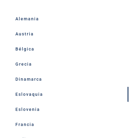
Alemania
Austria
Bélgica
Grecia
Dinamarca
Eslovaquia
Eslovenia
Francia