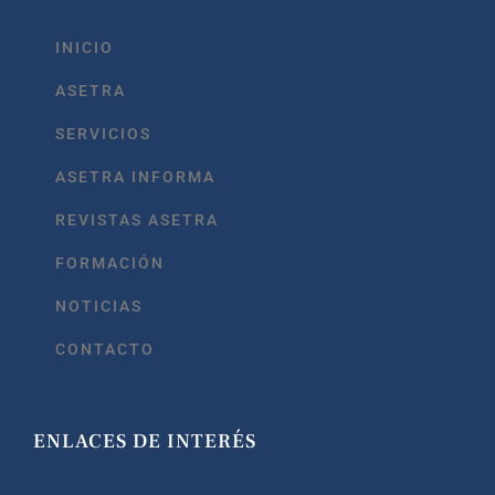
INICIO
ASETRA
SERVICIOS
ASETRA INFORMA
REVISTAS ASETRA
FORMACIÓN
NOTICIAS
CONTACTO
ENLACES DE INTERÉS