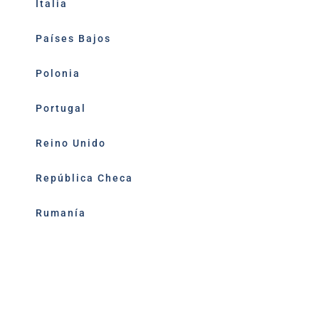
Italia
Países Bajos
Polonia
Portugal
Reino Unido
República Checa
Rumanía