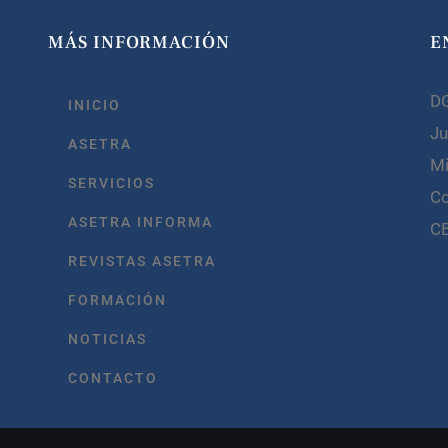
MÁS INFORMACIÓN
E
D
INICIO
Ju
ASETRA
Mi
SERVICIOS
C
ASETRA INFORMA
C
REVISTAS ASETRA
FORMACIÓN
NOTICIAS
CONTACTO