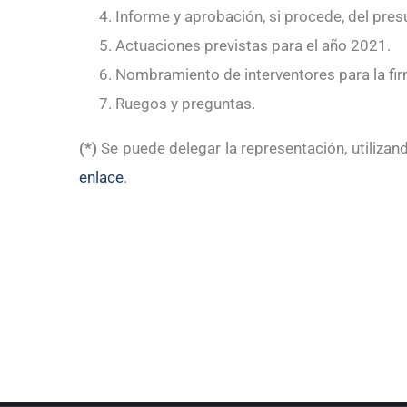
Informe y aprobación, si procede, del pres
Actuaciones previstas para el año 2021.
Nombramiento de interventores para la fir
Ruegos y preguntas.
(*)
Se puede delegar la representación, utilizan
enlace
.