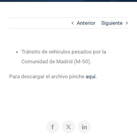
Anterior
Siguiente
Tránsito de vehículos pesados por la
Comunidad de Madrid (M-50).
Para descargar el archivo pinche
aquí.
Facebook
X
LinkedIn