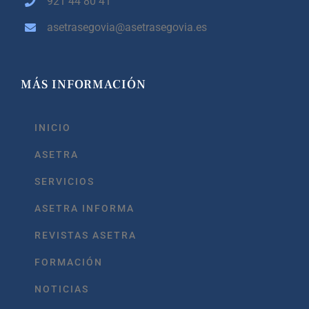
921 44 80 41
asetrasegovia@asetrasegovia.es
MÁS INFORMACIÓN
INICIO
ASETRA
SERVICIOS
ASETRA INFORMA
REVISTAS ASETRA
FORMACIÓN
NOTICIAS