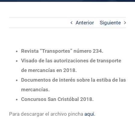
Anterior
Siguiente
Revista “Transportes” número 234.
Visado de las autorizaciones de transporte
de mercancías en 2018.
Documentos de interés sobre la estiba de las
mercancías.
Concursos San Cristóbal 2018.
Para descargar el archivo pincha
aquí.