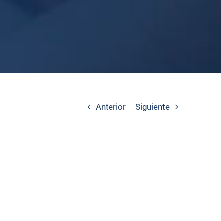
Anterior
Siguiente