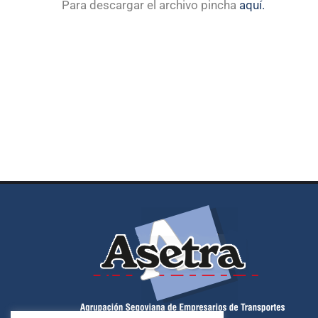
Para descargar el archivo pincha
aquí.