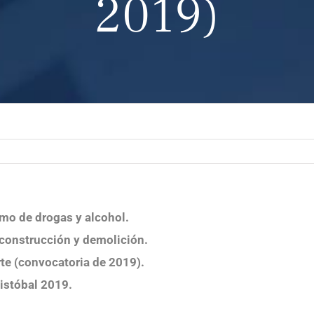
2019)
mo de drogas y alcohol.
 construcción y demolición.
te (convocatoria de 2019).
ristóbal 2019.