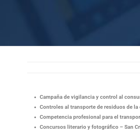
Campaña de vigilancia y control al consu
Controles al transporte de residuos de la
Competencia profesional para el transpor
Concursos literario y fotográfico – San C