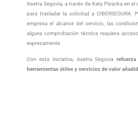
Asetra Segovia, a través de Katy Pisacka en el
para trasladar la solicitud a CIBERSEGURA. 
empresa el alcance del servicio, las condici
alguna comprobación técnica requiera acceso
expresamente.
Con esta iniciativa, Asetra Segovia
refuerz
herramientas útiles y servicios de valor añadi