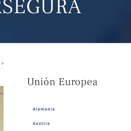
ERSEGURA
Unión Europea
Alemania
Austria