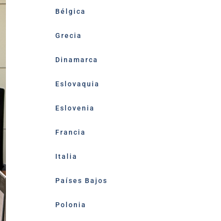
Bélgica
Grecia
Dinamarca
Eslovaquia
Eslovenia
Francia
Italia
Países Bajos
Polonia