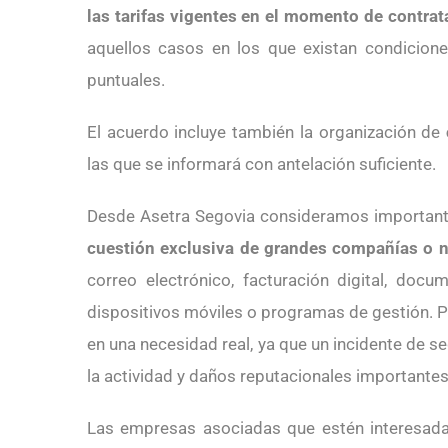
las tarifas vigentes en el momento de contrat
aquellos casos en los que existan condicion
puntuales.
El acuerdo incluye también la organización de
las que se informará con antelación suficiente.
Desde Asetra Segovia consideramos importante
cuestión exclusiva de grandes compañías o 
correo electrónico, facturación digital, doc
dispositivos móviles o programas de gestión. P
en una necesidad real, ya que un incidente de 
la actividad y daños reputacionales importantes
Las empresas asociadas que estén interesadas