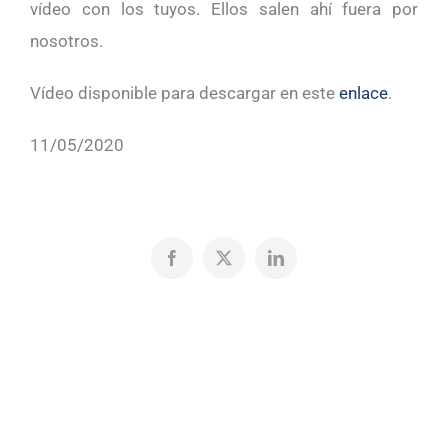
vídeo con los tuyos. Ellos salen ahí fuera por
nosotros.
Vídeo disponible para descargar en este
enlace
.
11/05/2020
Facebook
X
LinkedIn