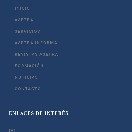
INICIO
ASETRA
SERVICIOS
ASETRA INFORMA
REVISTAS ASETRA
FORMACIÓN
NOTICIAS
CONTACTO
ENLACES DE INTERÉS
DGT