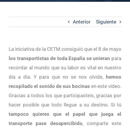
Anterior
Siguiente
La iniciativa de la CETM consiguió que el 8 de mayo
los transportistas de toda España se unieran
para
recordar al mundo que su labor es vital en nuestro
día a día. Y para que no se nos olvide,
hemos
recopilado el sonido de sus bocinas
en este vídeo.
Gracias a todos los que participasteis, gracias por
hacer posible que todo llegue a su destino. Si tú
tampoco quieres que el papel que juega el
transporte pase desapercibido
, comparte este