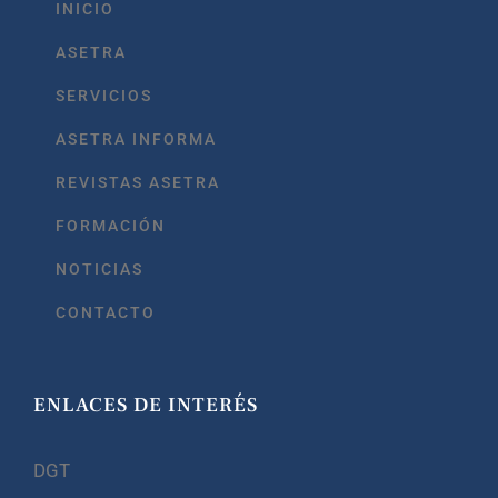
INICIO
ASETRA
SERVICIOS
ASETRA INFORMA
REVISTAS ASETRA
FORMACIÓN
NOTICIAS
CONTACTO
ENLACES DE INTERÉS
DGT