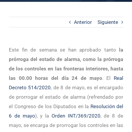
Anterior
Siguiente
Este fin de semana se han aprobado tanto
la
prórroga del estado de alarma, como la prórroga
de los controles en las fronteras interiores, hasta
las 00.00 horas del día 24 de mayo
. El
Real
Decreto 514/2020
, de 8 de mayo, es el encargado
de prorrogar el estado de alarma (refrendado por
el Congreso de los Diputados en la
Resolución del
6 de mayo
), y la
Orden INT/369/2020
, de 8 de
mayo, se encarga de prorrogar los controles en las