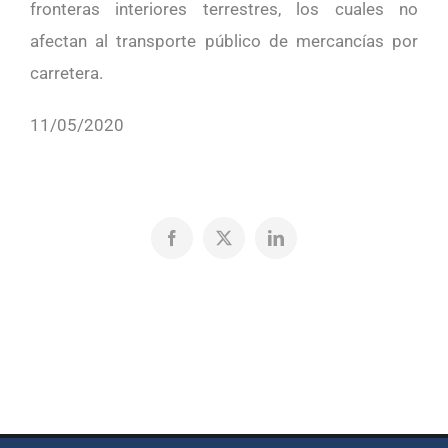
fronteras interiores terrestres, los cuales no
afectan al transporte público de mercancías por
carretera.
11/05/2020
Facebook
X
LinkedIn