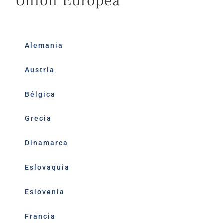
Unión Europea
Alemania
Austria
Bélgica
Grecia
Dinamarca
Eslovaquia
Eslovenia
Francia