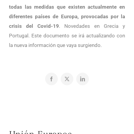
todas las medidas que existen actualmente en
diferentes países de Europa, provocadas por la
crisis del Covid-19
. Novedades en Grecia y
Portugal. Este documento se irá actualizando con
la nueva información que vaya surgiendo.
Facebook
X
LinkedIn