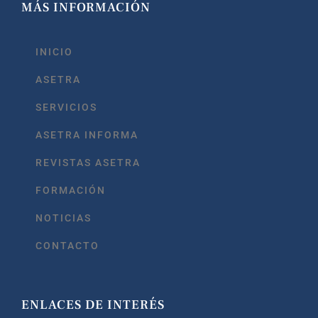
MÁS INFORMACIÓN
INICIO
ASETRA
SERVICIOS
ASETRA INFORMA
REVISTAS ASETRA
FORMACIÓN
NOTICIAS
CONTACTO
ENLACES DE INTERÉS