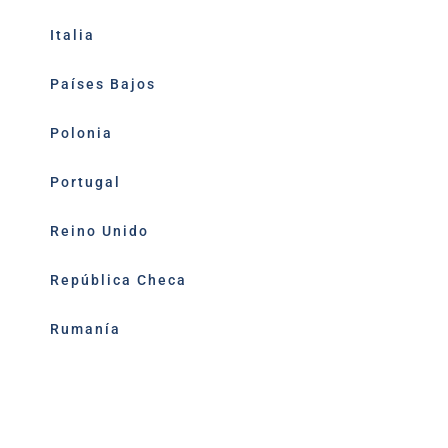
Italia
Países Bajos
Polonia
Portugal
Reino Unido
República Checa
Rumanía