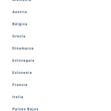
Austria
Bélgica
Grecia
Dinamarca
Eslovaquia
Eslovenia
Francia
Italia
Países Bajos