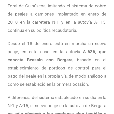
Foral de Guipúzcoa, imitando el sistema de cobro
de peajes a camiones implantado en enero de
2018 en la carretera N-1 y en la autovía A- 15,
continua en su política recaudatoria.
Desde el 18 de enero está en marcha un nuevo
peaje, en este caso en la autovía
A-636, que
conecta Beasain con Bergara
, basado en el
establecimiento de pórticos de control para el
pago del peaje en la propia vía, de modo análogo a
como se estableció en la primera ocasión.
A diferencia del sistema establecido en su día en la
N-1 y A-15, el nuevo peaje en la autovía de Bergara
no sólo afectará a los camiones sino también a