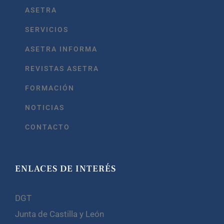
ASETRA
SERVICIOS
ASETRA INFORMA
REVISTAS ASETRA
FORMACIÓN
NOTICIAS
CONTACTO
ENLACES DE INTERÉS
DGT
Junta de Castilla y León