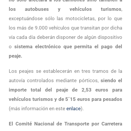
los autobuses y vehículos turismos
,
exceptuándose sólo las motocicletas, por lo que
los más de 9.000 vehículos que transitan por dicha
vía cada día deberán disponer de algún dispositivo
o
sistema electrónico que permita el pago del
peaje.
Los peajes se establecerán en tres tramos de la
autovía controlados mediante pórticos,
siendo el
importe total del peaje de 2,53 euros para
vehículos turismos y de 5´15 euros para pesados
(más información en este
enlace
).
El Comité Nacional de Transporte por Carretera