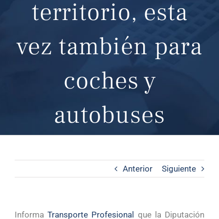
territorio, esta
vez también para
coches y
autobuses
Anterior
Siguiente
Informa
Transporte Profesional
que la Diputación