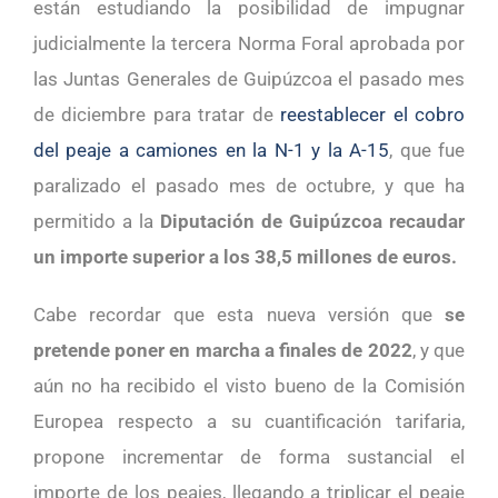
están estudiando la posibilidad de impugnar
judicialmente la tercera Norma Foral aprobada por
las Juntas Generales de Guipúzcoa el pasado mes
de diciembre para tratar de
reestablecer el cobro
del peaje a camiones en la N-1 y la A-15
, que fue
paralizado el pasado mes de octubre, y que ha
permitido a la
Diputación de Guipúzcoa recaudar
un importe superior a los 38,5 millones de euros.
Cabe recordar que esta nueva versión que
se
pretende poner en marcha a finales de 2022
, y que
aún no ha recibido el visto bueno de la Comisión
Europea respecto a su cuantificación tarifaria,
propone incrementar de forma sustancial el
importe de los peajes, llegando a triplicar el peaje