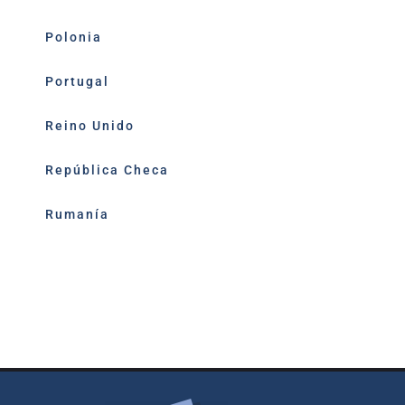
Polonia
Portugal
Reino Unido
República Checa
Rumanía