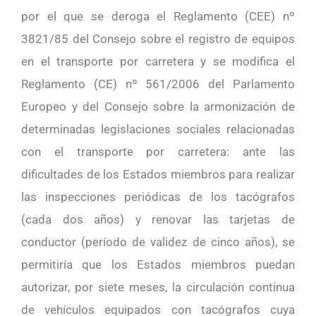
por el que se deroga el Reglamento (CEE) nº
3821/85 del Consejo sobre el registro de equipos
en el transporte por carretera y se modifica el
Reglamento (CE) nº 561/2006 del Parlamento
Europeo y del Consejo sobre la armonización de
determinadas legislaciones sociales relacionadas
con el transporte por carretera: ante las
dificultades de los Estados miembros para realizar
las inspecciones periódicas de los tacógrafos
(cada dos años) y renovar las tarjetas de
conductor (período de validez de cinco años), se
permitiría que los Estados miembros puedan
autorizar, por siete meses, la circulación continua
de vehículos equipados con tacógrafos cuya