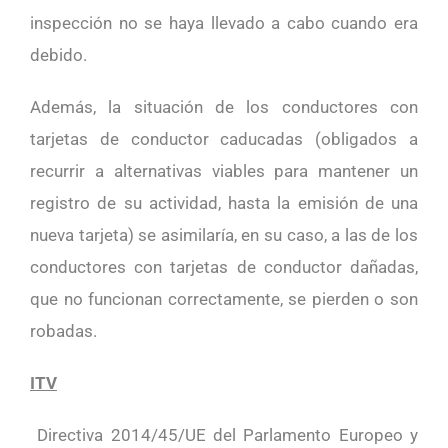
inspección no se haya llevado a cabo cuando era
debido.
Además, la situación de los conductores con
tarjetas de conductor caducadas (obligados a
recurrir a alternativas viables para mantener un
registro de su actividad, hasta la emisión de una
nueva tarjeta) se asimilaría, en su caso, a las de los
conductores con tarjetas de conductor dañadas,
que no funcionan correctamente, se pierden o son
robadas.
ITV
Directiva 2014/45/UE del Parlamento Europeo y