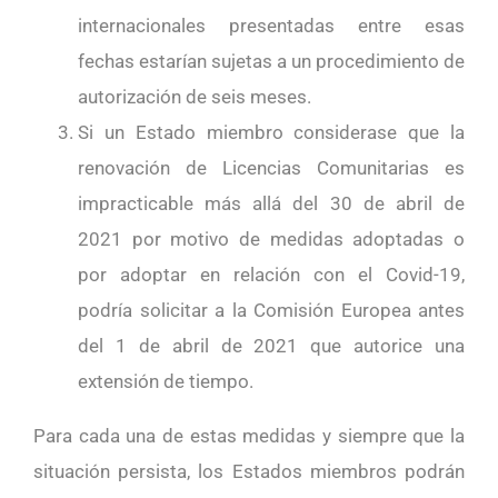
internacionales presentadas entre esas
fechas estarían sujetas a un procedimiento de
autorización de seis meses.
Si un Estado miembro considerase que la
renovación de Licencias Comunitarias es
impracticable más allá del 30 de abril de
2021 por motivo de medidas adoptadas o
por adoptar en relación con el Covid-19,
podría solicitar a la Comisión Europea antes
del 1 de abril de 2021 que autorice una
extensión de tiempo.
Para cada una de estas medidas y siempre que la
situación persista, los Estados miembros podrán