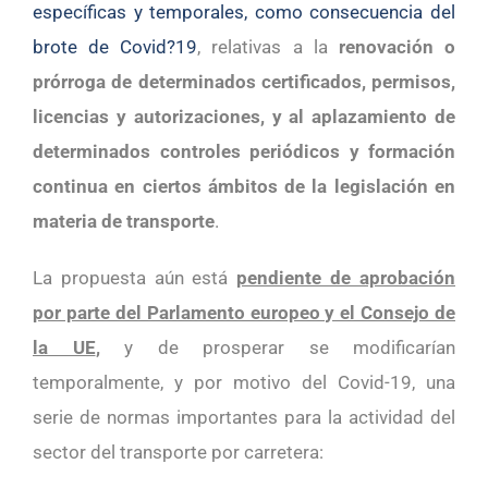
específicas y temporales, como consecuencia del
brote de Covid?19
, relativas a la
renovación o
prórroga de determinados certificados, permisos,
licencias y autorizaciones, y al aplazamiento de
determinados controles periódicos y formación
continua en ciertos ámbitos de la legislación en
materia de transporte
.
La propuesta aún está
pendiente de aprobación
por parte del Parlamento europeo y el Consejo de
la UE
,
y de prosperar se modificarían
temporalmente, y por motivo del Covid-19, una
serie de normas importantes para la actividad del
sector del transporte por carretera: