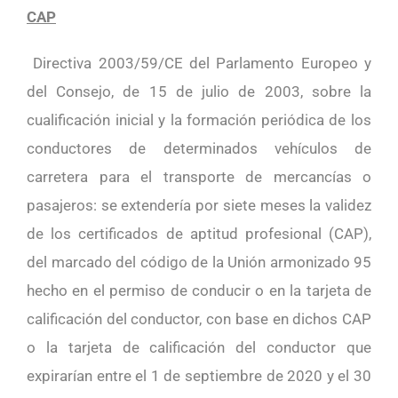
CAP
Directiva 2003/59/CE del Parlamento Europeo y
del Consejo, de 15 de julio de 2003, sobre la
cualificación inicial y la formación periódica de los
conductores de determinados vehículos de
carretera para el transporte de mercancías o
pasajeros: se extendería por siete meses la validez
de los certificados de aptitud profesional (CAP),
del marcado del código de la Unión armonizado 95
hecho en el permiso de conducir o en la tarjeta de
calificación del conductor, con base en dichos CAP
o la tarjeta de calificación del conductor que
expirarían entre el 1 de septiembre de 2020 y el 30