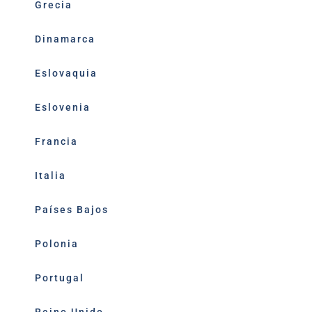
Grecia
Dinamarca
Eslovaquia
Eslovenia
Francia
Italia
Países Bajos
Polonia
Portugal