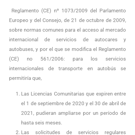
Reglamento (CE) nº 1073/2009 del Parlamento
Europeo y del Consejo, de 21 de octubre de 2009,
sobre normas comunes para el acceso al mercado
internacional de servicios de autocares y
autobuses, y por el que se modifica el Reglamento
(CE) no 561/2006: para los servicios
internacionales de transporte en autobús se
permitiría que,
Las Licencias Comunitarias que expiren entre
el 1 de septiembre de 2020 y el 30 de abril de
2021, pudieran ampliarse por un período de
hasta seis meses.
Las solicitudes de servicios regulares