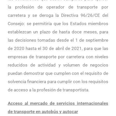
la profesión de operador de transporte por
carretera y se deroga la Directiva 96/26/CE del
Consejo: se permitiría que los Estados miembros
establezcan un plazo de hasta doce meses, para
las decisiones tomadas desde el 1 de septiembre
de 2020 hasta el 30 de abril de 2021, para que las
empresas de transporte por carretera con niveles
reducidos de actividad y volumen de negocios
puedan demostrar que cumplen con el requisito de
solvencia financiera para cumplir con los requisitos
de acceso a la profesión de transportista.
Acceso al mercado de servicios internacionales
de transporte en autobús y autocar