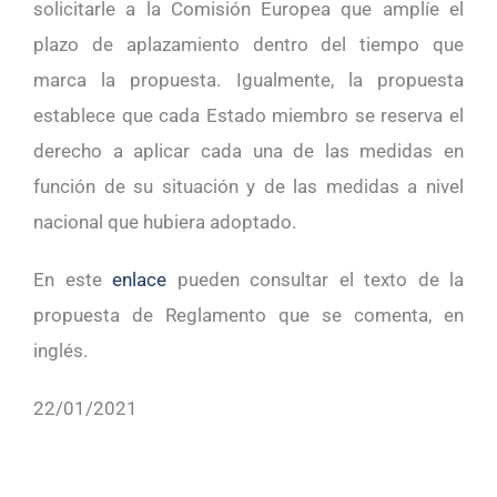
solicitarle a la Comisión Europea que amplíe el
plazo de aplazamiento dentro del tiempo que
marca la propuesta. Igualmente, la propuesta
establece que cada Estado miembro se reserva el
derecho a aplicar cada una de las medidas en
función de su situación y de las medidas a nivel
nacional que hubiera adoptado.
En este
enlace
pueden consultar el texto de la
propuesta de Reglamento que se comenta, en
inglés.
22/01/2021