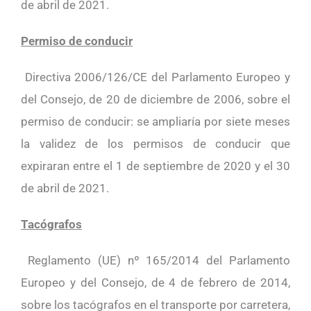
de abril de 2021.
Permiso de conducir
Directiva 2006/126/CE del Parlamento Europeo y
del Consejo, de 20 de diciembre de 2006, sobre el
permiso de conducir: se ampliaría por siete meses
la validez de los permisos de conducir que
expiraran entre el 1 de septiembre de 2020 y el 30
de abril de 2021.
Tacógrafos
Reglamento (UE) nº 165/2014 del Parlamento
Europeo y del Consejo, de 4 de febrero de 2014,
sobre los tacógrafos en el transporte por carretera,