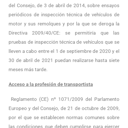
del Consejo, de 3 de abril de 2014, sobre ensayos
periódicos de inspección técnica de vehículos de
motor y sus remolques y por la que se deroga la
Directiva 2009/40/CE: se permitiría que las
pruebas de inspección técnica de vehículos que se
lleven a cabo entre el 1 de septiembre de 2020 y el
30 de abril de 2021 puedan realizarse hasta siete
meses más tarde.
Acceso a la profesión de transportista
Reglamento (CE) nº 1071/2009 del Parlamento
Europeo y del Consejo, de 21 de octubre de 2009,
por el que se establecen normas comunes sobre
las condiciones que deben cumplirse para ejercer