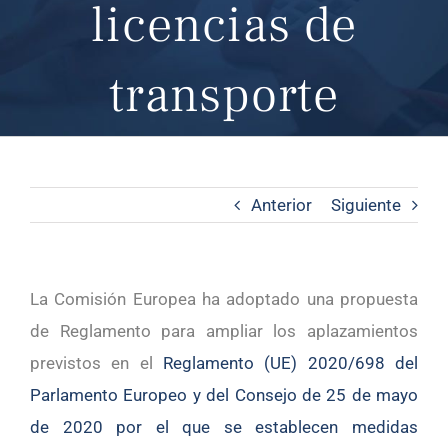
licencias de
transporte
Anterior
Siguiente
La Comisión Europea ha adoptado una propuesta
de Reglamento para ampliar los aplazamientos
previstos en el
Reglamento (UE) 2020/698 del
Parlamento Europeo y del Consejo de 25 de mayo
de 2020 por el que se establecen medidas