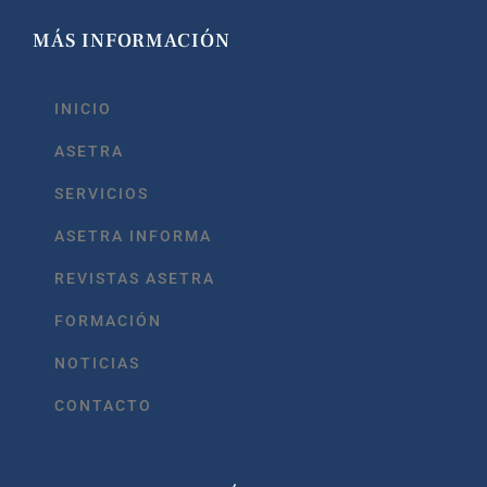
MÁS INFORMACIÓN
INICIO
ASETRA
SERVICIOS
ASETRA INFORMA
REVISTAS ASETRA
FORMACIÓN
NOTICIAS
CONTACTO