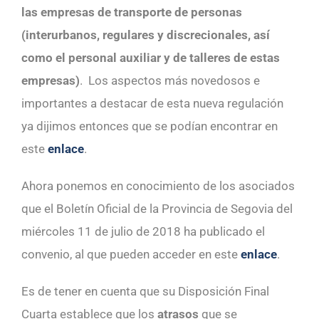
las empresas de transporte de personas
(interurbanos, regulares y discrecionales, así
como el personal auxiliar y de talleres de estas
empresas)
. Los aspectos más novedosos e
importantes a destacar de esta nueva regulación
ya dijimos entonces que se podían encontrar en
este
enlace
.
Ahora ponemos en conocimiento de los asociados
que el Boletín Oficial de la Provincia de Segovia del
miércoles 11 de julio de 2018 ha publicado el
convenio, al que pueden acceder en este
enlace
.
Es de tener en cuenta que su Disposición Final
Cuarta establece que los
atrasos
que se