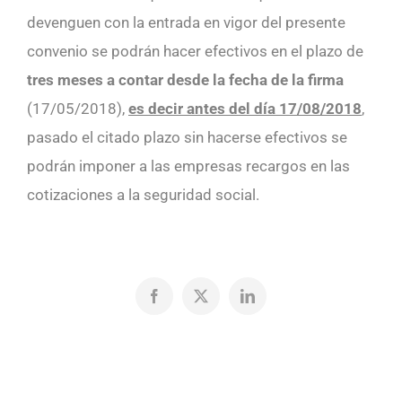
devenguen con la entrada en vigor del presente
convenio se podrán hacer efectivos en el plazo de
tres meses a contar desde la fecha de la firma
(17/05/2018),
es decir antes del día 17/08/2018
,
pasado el citado plazo sin hacerse efectivos se
podrán imponer a las empresas recargos en las
cotizaciones a la seguridad social.
Facebook
X
LinkedIn