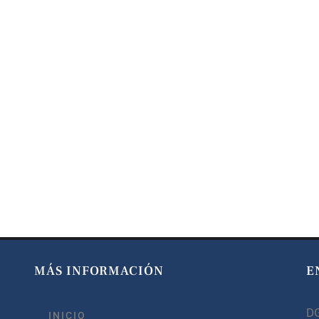
MÁS INFORMACIÓN
E
D
INICIO