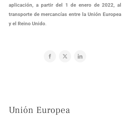
aplicación, a partir del 1 de enero de 2022, al
transporte de mercancías entre la Unión Europea
y el Reino Unido
.
Facebook
X
LinkedIn
Unión Europea