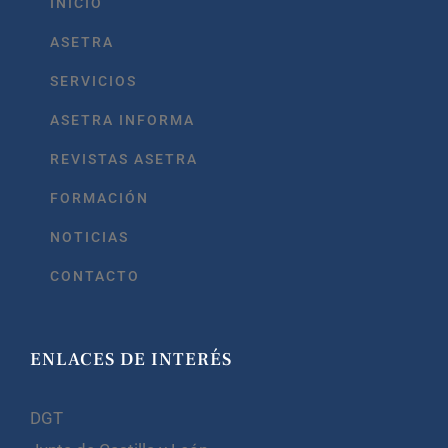
INICIO
ASETRA
SERVICIOS
ASETRA INFORMA
REVISTAS ASETRA
FORMACIÓN
NOTICIAS
CONTACTO
ENLACES DE INTERÉS
DGT