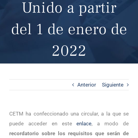
Unido a partir
del 1 de enero de
2022
Anterior
Siguiente
CETM ha confeccionado una circular, a la que se
puede acceder en este
enlace
, a modo de
recordatorio sobre los requisitos que serán de