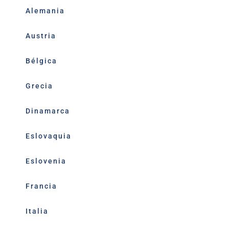
Alemania
Austria
Bélgica
Grecia
Dinamarca
Eslovaquia
Eslovenia
Francia
Italia