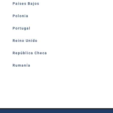
Países Bajos
Polonia
Portugal
Reino Unido
República Checa
Rumanía