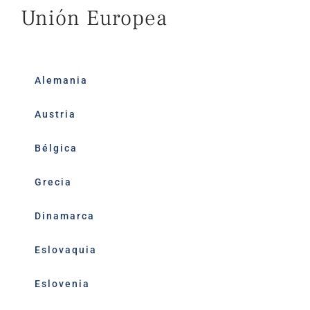
Unión Europea
Alemania
Austria
Bélgica
Grecia
Dinamarca
Eslovaquia
Eslovenia