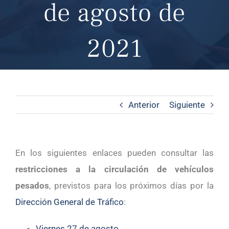
de agosto de
2021
Anterior
Siguiente
En los siguientes enlaces pueden consultar las
restricciones a la circulación de vehículos
pesados
, previstos para los próximos días por la
Dirección General de Tráfico
:
Viernes 27 de agosto
.