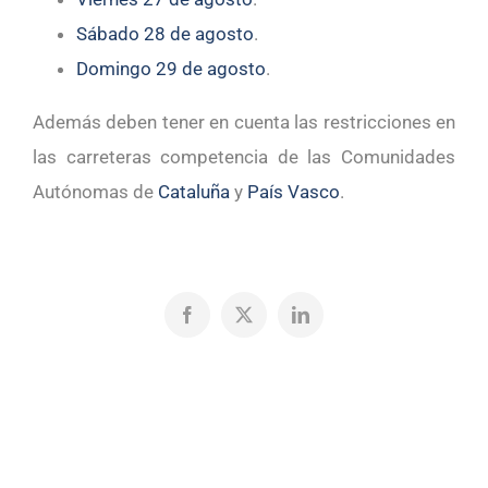
Sábado 28 de agosto
.
Domingo 29 de agosto
.
Además deben tener en cuenta las restricciones en
las carreteras competencia de las Comunidades
Autónomas de
Cataluña
y
País Vasco
.
Facebook
X
LinkedIn