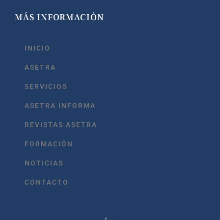
MÁS INFORMACIÓN
INICIO
ASETRA
SERVICIOS
ASETRA INFORMA
REVISTAS ASETRA
FORMACIÓN
NOTICIAS
CONTACTO