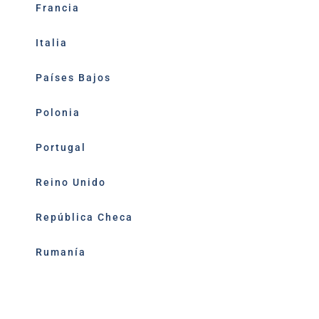
Francia
Italia
Países Bajos
Polonia
Portugal
Reino Unido
República Checa
Rumanía