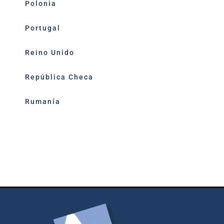
Polonia
Portugal
Reino Unido
República Checa
Rumanía