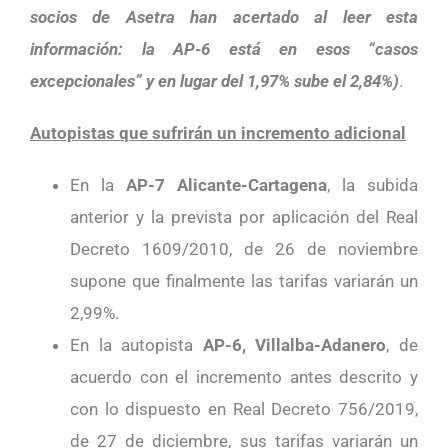
socios de Asetra han acertado al leer esta
información: la AP-6 está en esos “casos
excepcionales” y en lugar del 1,97% sube el 2,84%)
.
Autopistas que sufrirán un incremento adicional
En la
AP-7 Alicante-Cartagena
, la subida
anterior y la prevista por aplicación del Real
Decreto 1609/2010, de 26 de noviembre
supone que finalmente las tarifas variarán un
2,99%.
En la autopista
AP-6, Villalba-Adanero
, de
acuerdo con el incremento antes descrito y
con lo dispuesto en Real Decreto 756/2019,
de 27 de diciembre, sus tarifas variarán un