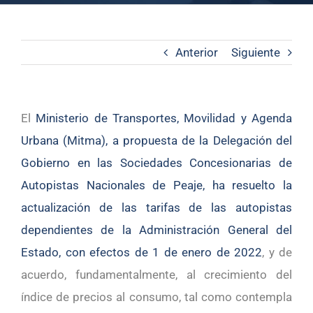
Anterior
Siguiente
El
Ministerio de Transportes, Movilidad y Agenda
Urbana (Mitma), a propuesta de la Delegación del
Gobierno en las Sociedades Concesionarias de
Autopistas Nacionales de Peaje, ha resuelto la
actualización de las tarifas de las autopistas
dependientes de la Administración General del
Estado, con efectos de 1 de enero de 2022
, y de
acuerdo, fundamentalmente, al crecimiento del
índice de precios al consumo, tal como contempla