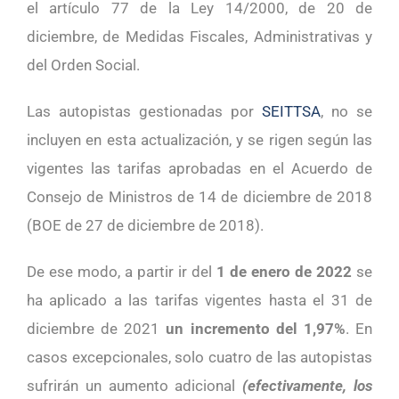
el artículo 77 de la Ley 14/2000, de 20 de
diciembre, de Medidas Fiscales, Administrativas y
del Orden Social.
Las autopistas gestionadas por
SEITTSA
, no se
incluyen en esta actualización, y se rigen según las
vigentes las tarifas aprobadas en el Acuerdo de
Consejo de Ministros de 14 de diciembre de 2018
(BOE de 27 de diciembre de 2018).
De ese modo, a partir ir del
1 de enero de 2022
se
ha aplicado a las tarifas vigentes hasta el 31 de
diciembre de 2021
un incremento del 1,97%
. En
casos excepcionales, solo cuatro de las autopistas
sufrirán un aumento adicional
(efectivamente, los