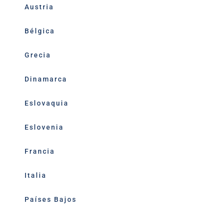
Austria
Bélgica
Grecia
Dinamarca
Eslovaquia
Eslovenia
Francia
Italia
Países Bajos