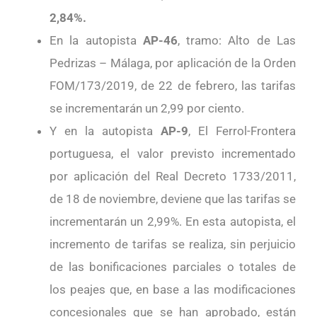
2,84%.
En la autopista
AP-46
, tramo: Alto de Las
Pedrizas – Málaga, por aplicación de la Orden
FOM/173/2019, de 22 de febrero, las tarifas
se incrementarán un 2,99 por ciento.
Y en la autopista
AP-9
, El Ferrol-Frontera
portuguesa, el valor previsto incrementado
por aplicación del Real Decreto 1733/2011,
de 18 de noviembre, deviene que las tarifas se
incrementarán un 2,99%. En esta autopista, el
incremento de tarifas se realiza, sin perjuicio
de las bonificaciones parciales o totales de
los peajes que, en base a las modificaciones
concesionales que se han aprobado, están