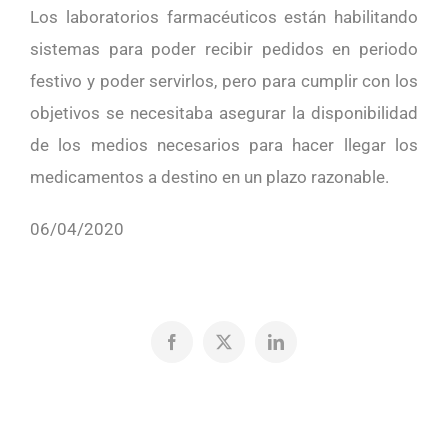
Los laboratorios farmacéuticos están habilitando
sistemas para poder recibir pedidos en periodo
festivo y poder servirlos, pero para cumplir con los
objetivos se necesitaba asegurar la disponibilidad
de los medios necesarios para hacer llegar los
medicamentos a destino en un plazo razonable.
06/04/2020
Facebook
X
LinkedIn