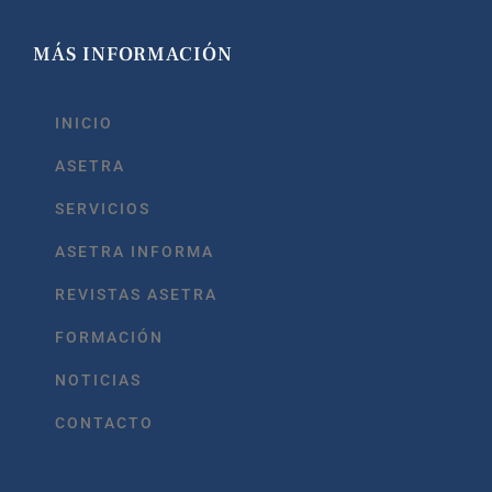
MÁS INFORMACIÓN
INICIO
ASETRA
SERVICIOS
ASETRA INFORMA
REVISTAS ASETRA
FORMACIÓN
NOTICIAS
CONTACTO