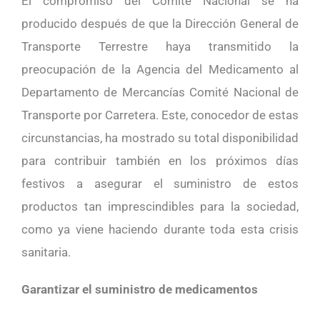
El compromiso del Comité Nacional se ha
producido después de que la Dirección General de
Transporte Terrestre haya transmitido la
preocupación de la Agencia del Medicamento al
Departamento de Mercancías Comité Nacional de
Transporte por Carretera. Este, conocedor de estas
circunstancias, ha mostrado su total disponibilidad
para contribuir también en los próximos días
festivos a asegurar el suministro de estos
productos tan imprescindibles para la sociedad,
como ya viene haciendo durante toda esta crisis
sanitaria.
Garantizar el suministro de medicamentos