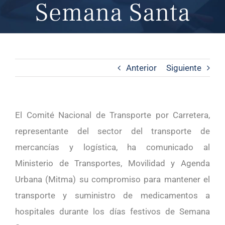
Semana Santa
Anterior
Siguiente
El Comité Nacional de Transporte por Carretera,
representante del sector del transporte de
mercancías y logística, ha comunicado al
Ministerio de Transportes, Movilidad y Agenda
Urbana (Mitma) su compromiso para mantener el
transporte y suministro de medicamentos a
hospitales durante los días festivos de Semana