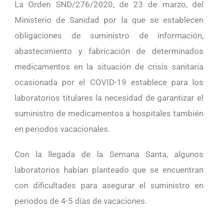
La Orden SND/276/2020, de 23 de marzo, del
Ministerio de Sanidad por la que se establecen
obligaciones de suministro de información,
abastecimiento y fabricación de determinados
medicamentos en la situación de crisis sanitaria
ocasionada por el COVID-19 establece para los
laboratorios titulares la necesidad de garantizar el
suministro de medicamentos a hospitales también
en periodos vacacionales.
Con la llegada de la Semana Santa, algunos
laboratorios habían planteado que se encuentran
con dificultades para asegurar el suministro en
periodos de 4-5 días de vacaciones.