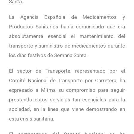
Santa.
La Agencia Española de Medicamentos y
Productos Sanitarios había comunicado que era
absolutamente esencial el mantenimiento del
transporte y suministro de medicamentos durante
los días festivos de Semana Santa.
El sector de Transporte, representado por el
Comité Nacional de Transporte por Carretera, ha
expresado a Mitma su compromiso para seguir
prestando estos servicios tan esenciales para la
sociedad, en la línea que viene demostrando en
esta crisis sanitaria.